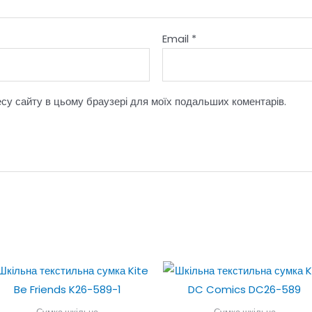
Email
*
ресу сайту в цьому браузері для моїх подальших коментарів.