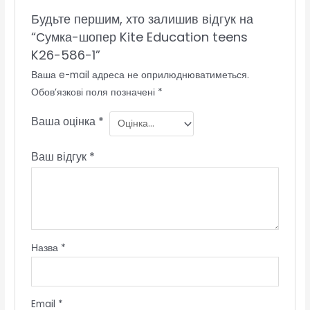
Будьте першим, хто залишив відгук на
“Сумка-шопер Kite Education teens
K26-586-1”
Ваша e-mail адреса не оприлюднюватиметься.
Обов’язкові поля позначені
*
Ваша оцінка
*
Ваш відгук
*
Назва
*
Email
*