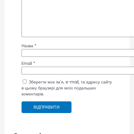
Назва
*
Email
*
Зберегти моє ім'я, e-mail, та адресу сайту
в цьому браузері для моїх подальших
коментарів.