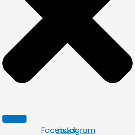
Facebook
Instagram