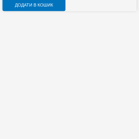
ДОДАТИ В КОШИК