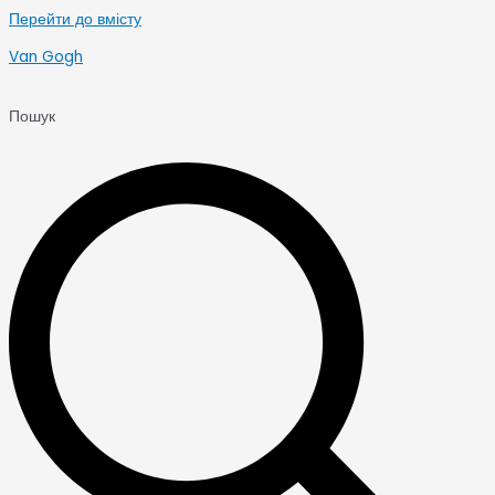
Перейти до вмісту
Van Gogh
Пошук