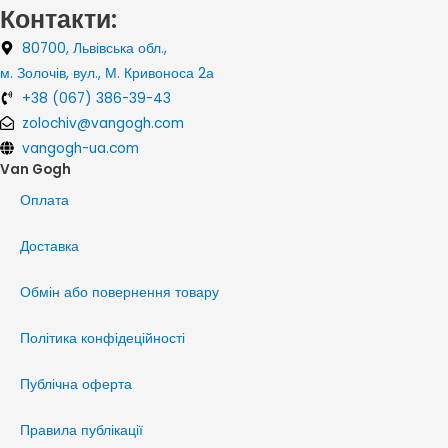
Контакти:
80700, Львівська обл.,
м. Золочів, вул., М. Кривоноса 2а
+38 (067) 386-39-43
zolochiv@vangogh.com
vangogh-ua.com
Van Gogh
Оплата
Доставка
Обмін або повернення товару
Політика конфідеційності
Публічна оферта
Правила публікації