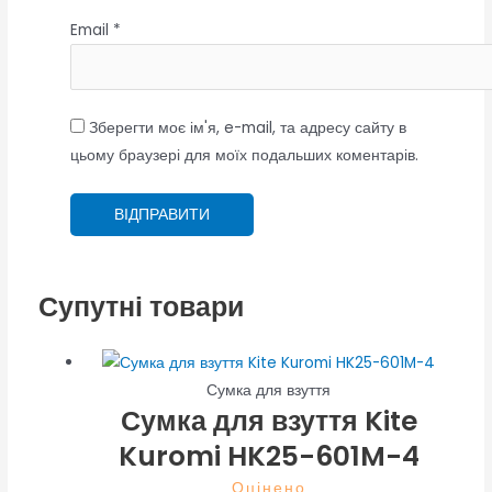
Email
*
Зберегти моє ім'я, e-mail, та адресу сайту в
цьому браузері для моїх подальших коментарів.
Супутні товари
Сумка для взуття
Сумка для взуття Kite
Kuromi HK25-601M-4
Оцінено