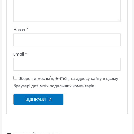
Назва
*
Email
*
Зберегти моє ім'я, e-mail, та адресу сайту в цьому
браузері для моїх подальших коментарів.