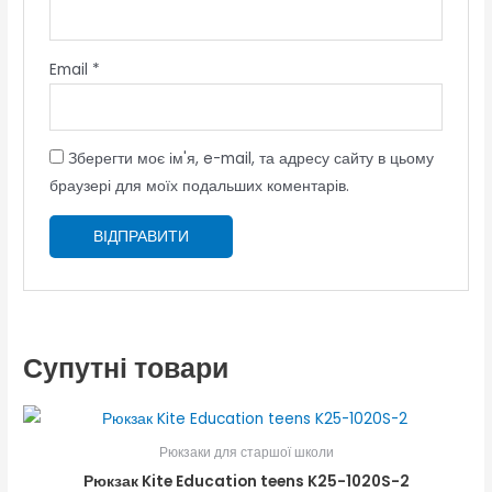
Email
*
Зберегти моє ім'я, e-mail, та адресу сайту в цьому
браузері для моїх подальших коментарів.
Супутні товари
Рюкзаки для старшої школи
Рюкзак Kite Education teens K25-1020S-2