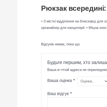
Рюкзак всередині:
• 3 місткі відділення на блискавці для 
органайзер для канцелярії. • Міцна знос
Відгуків немає, поки що.
Будьте першим, хто залиш
Ваша e-mail адреса не оприлюдню
Ваша оцінка
*
Ваш відгук
*