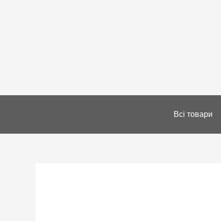
Всі товари