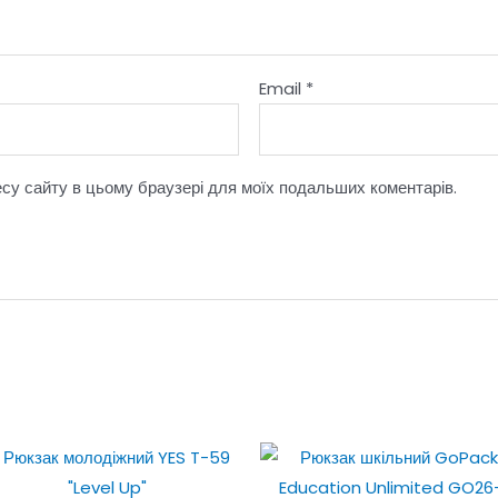
Email
*
ресу сайту в цьому браузері для моїх подальших коментарів.