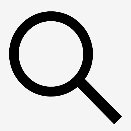
Пошук