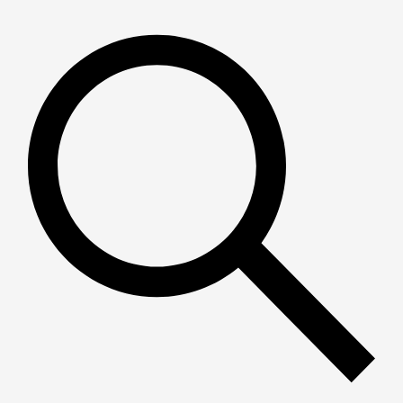
Пошук