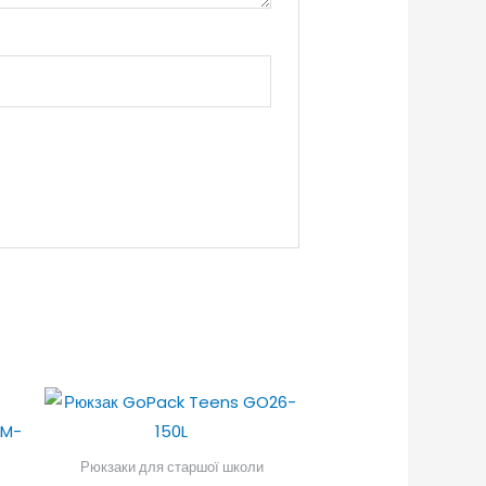
Рюкзаки для старшої школи