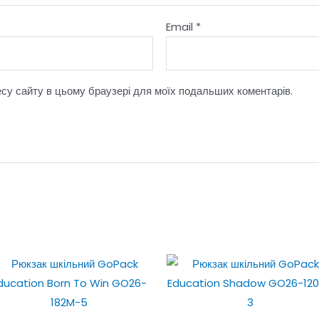
Email
*
ресу сайту в цьому браузері для моїх подальших коментарів.