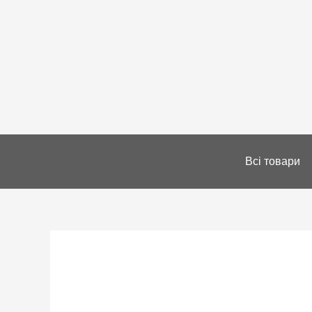
Всі товари