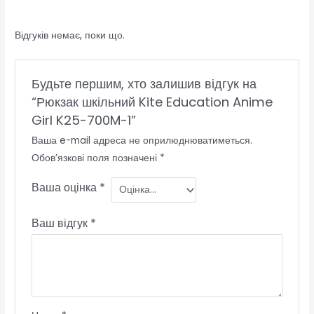
Відгуків немає, поки що.
Будьте першим, хто залишив відгук на
“Рюкзак шкільний Kite Education Anime
Girl K25-700M-1”
Ваша e-mail адреса не оприлюднюватиметься.
Обов’язкові поля позначені
*
Ваша оцінка
*
Ваш відгук
*