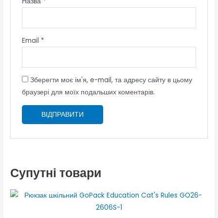
Назва
*
Email
*
Зберегти моє ім'я, e-mail, та адресу сайту в цьому
браузері для моїх подальших коментарів.
Супутні товари