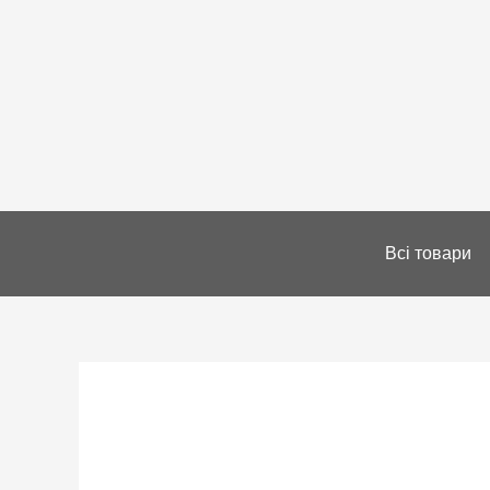
Всі товари