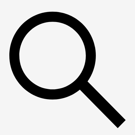
Пошук