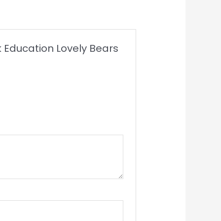
k Education Lovely Bears