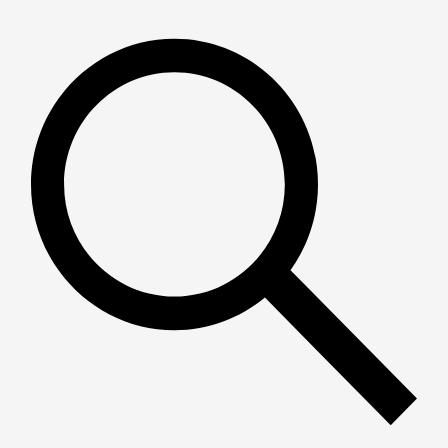
Пошук