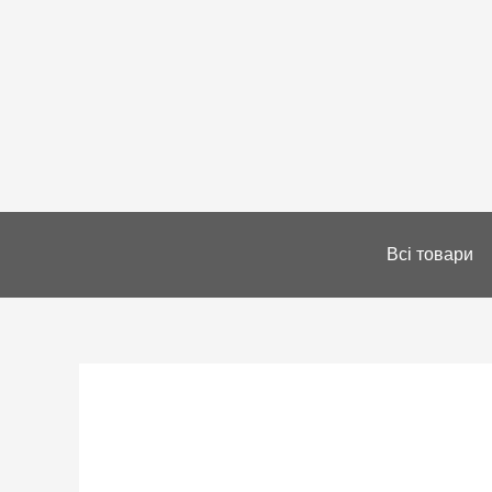
Всі товари