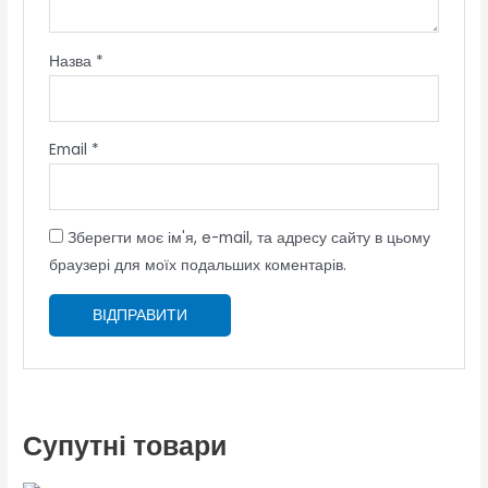
Назва
*
Email
*
Зберегти моє ім'я, e-mail, та адресу сайту в цьому
браузері для моїх подальших коментарів.
Супутні товари