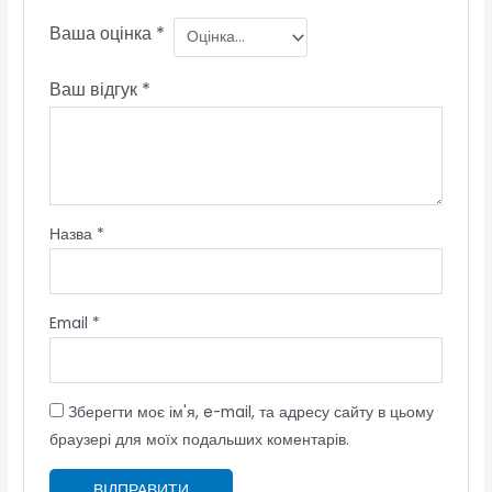
Ваша оцінка
*
Ваш відгук
*
Назва
*
Email
*
Зберегти моє ім'я, e-mail, та адресу сайту в цьому
браузері для моїх подальших коментарів.