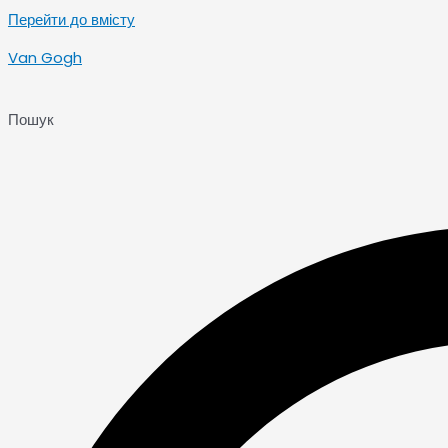
Перейти до вмісту
Van Gogh
Пошук