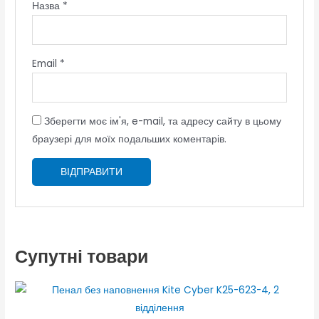
Назва
*
Email
*
Зберегти моє ім'я, e-mail, та адресу сайту в цьому
браузері для моїх подальших коментарів.
Супутні товари