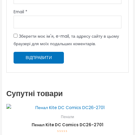
Email
*
Зберегти моє ім'я, e-mail, та адресу сайту в цьому
браузері для моїх подальших коментарів.
Супутні товари
Пенали
Пенал Kite DC Comics DC26-2701