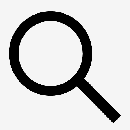
Пошук