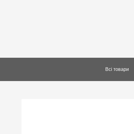
Всі товари