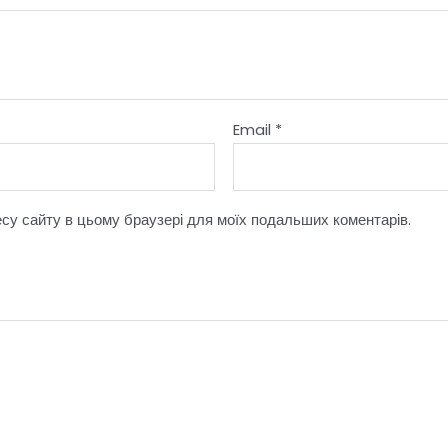
Email
*
ресу сайту в цьому браузері для моїх подальших коментарів.