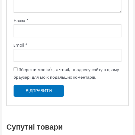
Назва
*
Email
*
Зберегти моє ім'я, e-mail, та адресу сайту в цьому
браузері для моїх подальших коментарів.
Супутні товари