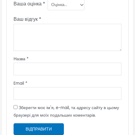
Ваша оцінка
*
Ваш відгук
*
Назва
*
Email
*
Зберегти моє ім'я, e-mail, та адресу сайту в цьому
браузері для моїх подальших коментарів.