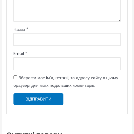
Назва
*
Email
*
Зберегти моє ім'я, e-mail, та адресу сайту в цьому
браузері для моїх подальших коментарів.