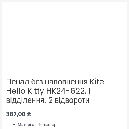
Пенал без наповнення Kite
Hello Kitty HK24-622, 1
відділення, 2 відвороти
387,00
₴
Матеріал: Поліестер