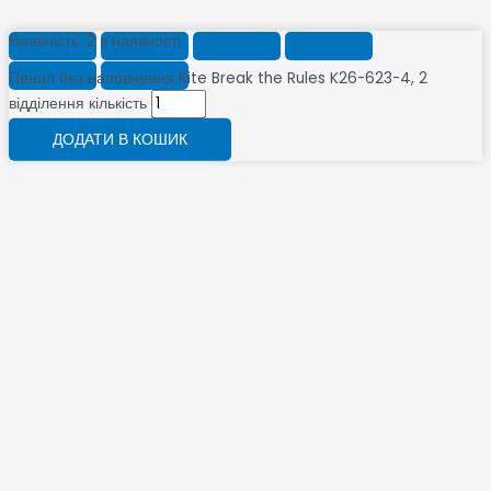
Наявність:
2 в наявності
Пенал без наповнення Kite Break the Rules K26-623-4, 2
відділення кількість
ДОДАТИ В КОШИК