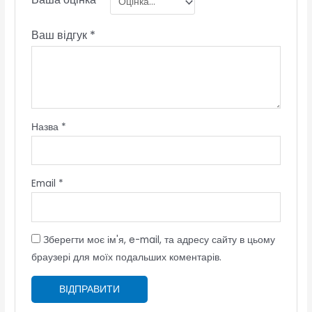
Ваш відгук
*
Назва
*
Email
*
Зберегти моє ім'я, e-mail, та адресу сайту в цьому
браузері для моїх подальших коментарів.