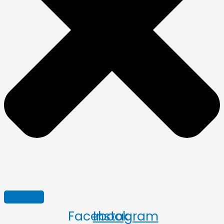
Facebook
Instagram