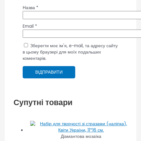
Назва
*
Email
*
Зберегти моє ім'я, e-mail, та адресу сайту
в цьому браузері для моїх подальших
коментарів.
Супутні товари
Діамантова мозаїка