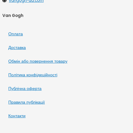
vangogh-ua.com
Van Gogh
Оплата
Доставка
Обмін або повернення товару
Політика конфідеційності
Публічна оферта
Правила публікації
Контакти