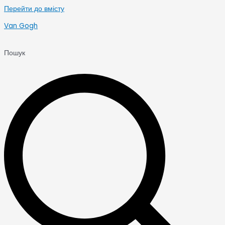
Перейти до вмісту
Van Gogh
Пошук