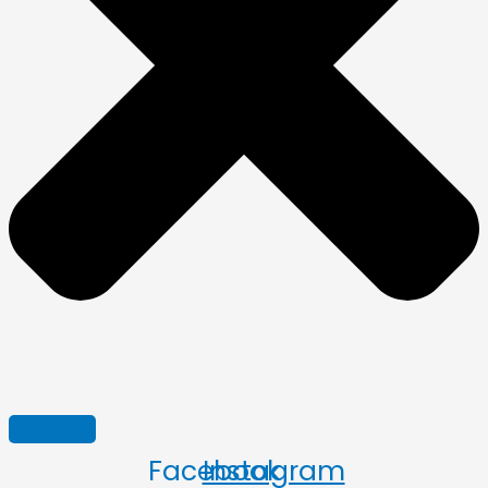
Facebook
Instagram