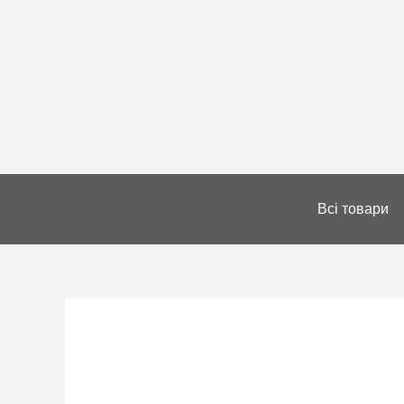
Всі товари