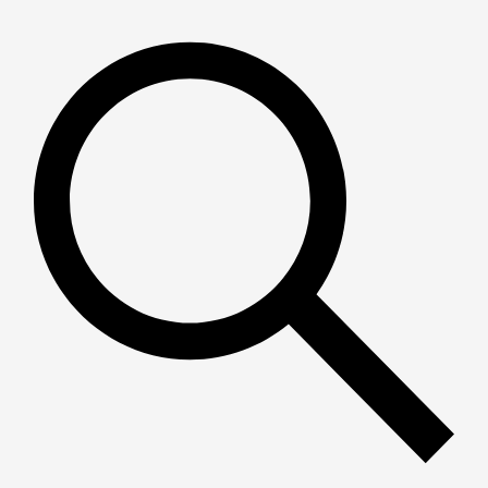
Пошук