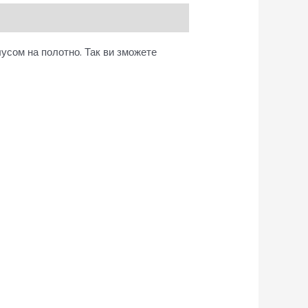
лусом на полотно. Так ви зможете