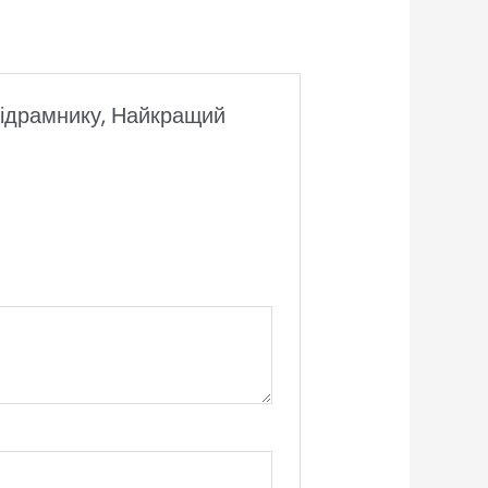
 підрамнику, Найкращий