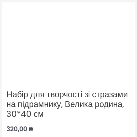
Набір для творчості зі стразами
на підрамнику, Велика родина,
30*40 см
320,00
₴