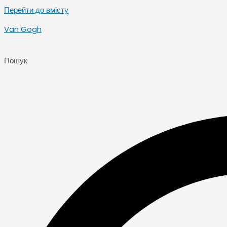
Перейти до вмісту
Van Gogh
Пошук