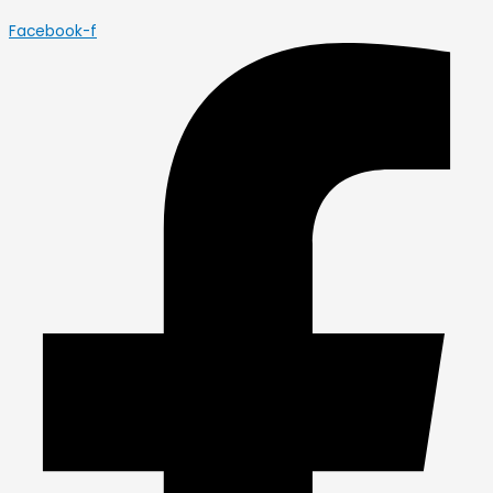
Facebook-f