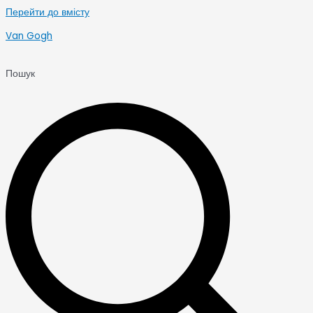
Перейти до вмісту
Van Gogh
Пошук