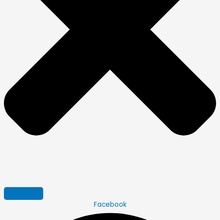
Facebook