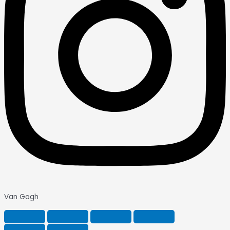
Van Gogh