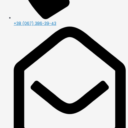
+38 (067) 386-39-43