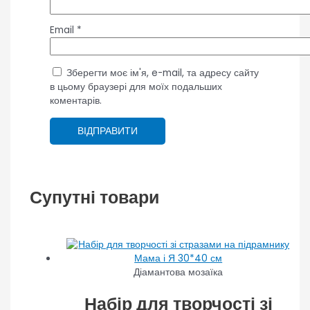
Email
*
Зберегти моє ім'я, e-mail, та адресу сайту
в цьому браузері для моїх подальших
коментарів.
Супутні товари
Діамантова мозаїка
Набір для творчості зі