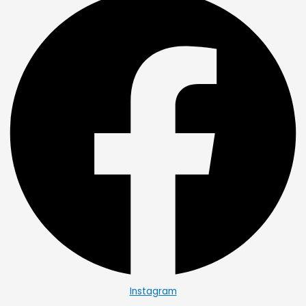
Instagram