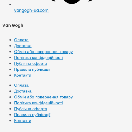
vangogh-ua.com
Van Gogh
Оплата
Доставка
Обмін або повернення товару
Політика конфідеційності
Публічна оферта
Правила публікації
Контакти
Оплата
Доставка
Обмін або повернення товару
Політика конфідеційності
Публічна оферта
Правила публікації
Контакти