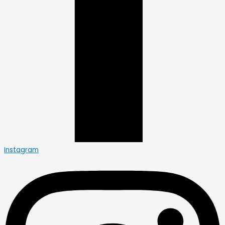
Instagram