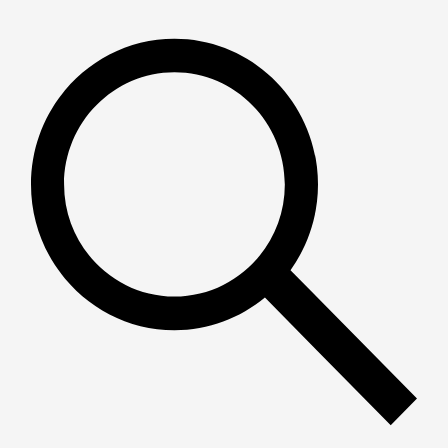
Пошук