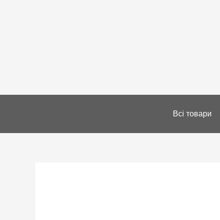
Всі товари