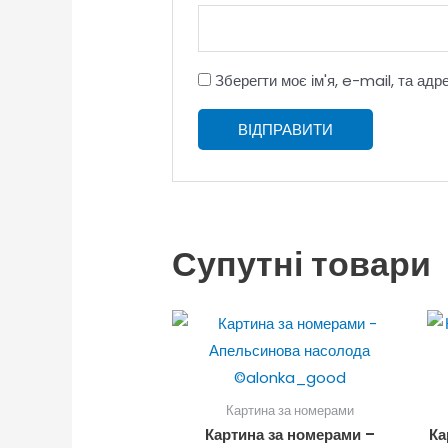
Зберегти моє ім'я, e-mail, та ад
Супутні товари
Картина за номерами
Картина за номерами –
Ка