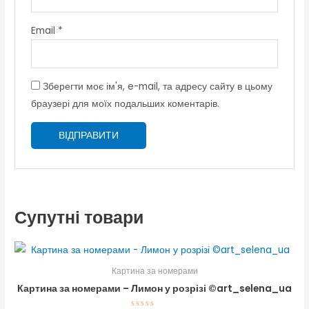
Email
*
Зберегти моє ім'я, e-mail, та адресу сайту в цьому
браузері для моїх подальших коментарів.
Супутні товари
Картина за номерами
Картина за номерами – Лимон у розрізі ©art_selena_ua