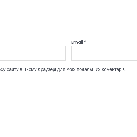
Email
*
ресу сайту в цьому браузері для моїх подальших коментарів.