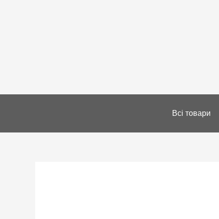
Всі товари