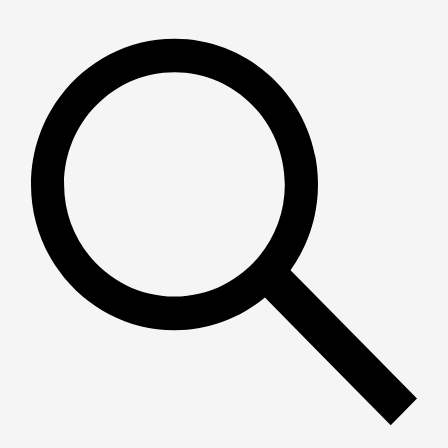
Пошук