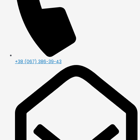
+38 (067) 386-39-43