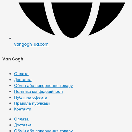
vangogh-ua.com
Van Gogh
Оплата
Доставка
Обмін або повернення товару
Політика конфідеційності
Публічна оферта
Правила публікації
Контакти
Оплата
Доставка
Обмін або повернення товару