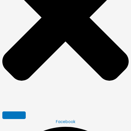
Facebook