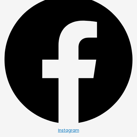
Instagram