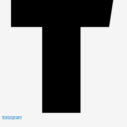
Instagram