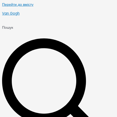
Перейти до вмісту
Van Gogh
Пошук