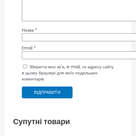
Назва
*
Email
*
Зберегти моє ім'я, e-mail, та адресу сайту
в цьому браузері для моїх подальших
коментарів.
Супутні товари