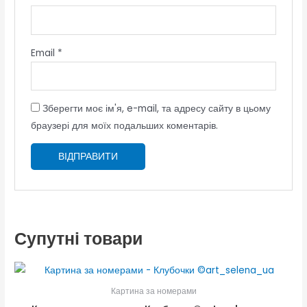
Email
*
Зберегти моє ім'я, e-mail, та адресу сайту в цьому
браузері для моїх подальших коментарів.
Супутні товари
Картина за номерами