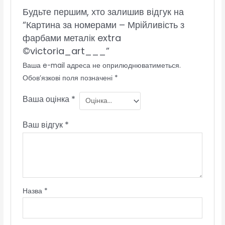
Будьте першим, хто залишив відгук на
“Картина за номерами – Мрійливість з
фарбами металік extra
©victoria_art___”
Ваша e-mail адреса не оприлюднюватиметься.
Обов’язкові поля позначені
*
Ваша оцінка
*
Ваш відгук
*
Назва
*