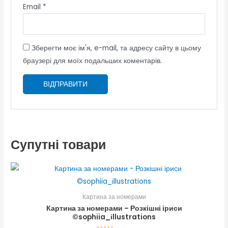
Email
*
Зберегти моє ім'я, e-mail, та адресу сайту в цьому
браузері для моїх подальших коментарів.
Супутні товари
Картина за номерами
Картина за номерами – Розкішні іриси
©sophiia_іllustrations