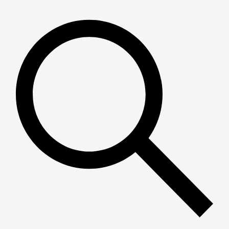
Пошук