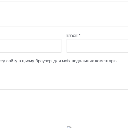
Email
*
ресу сайту в цьому браузері для моїх подальших коментарів.