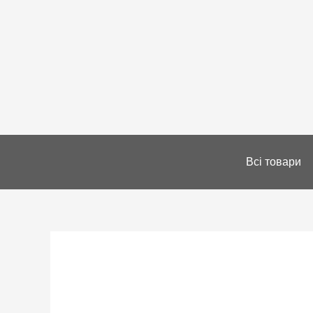
Всі товари