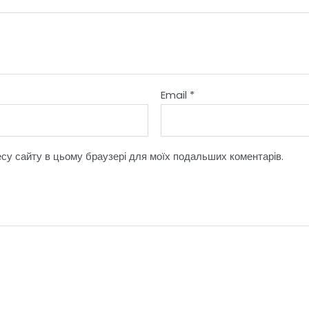
Email
*
ресу сайту в цьому браузері для моїх подальших коментарів.