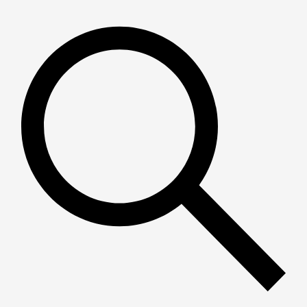
Пошук