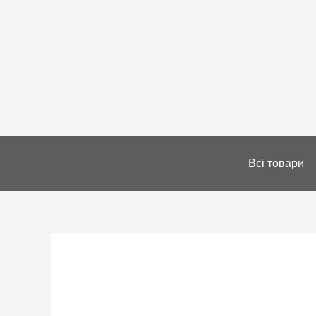
Всі товари