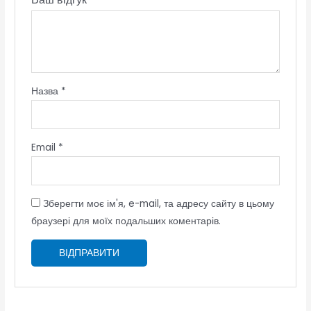
Назва
*
Email
*
Зберегти моє ім'я, e-mail, та адресу сайту в цьому
браузері для моїх подальших коментарів.