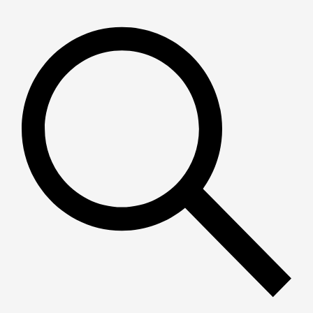
Пошук