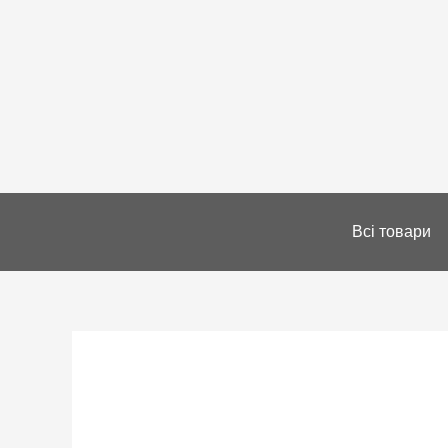
Всі товари