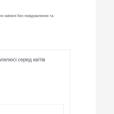
ти змінені без повідомлення та
пелюсі серед квітів