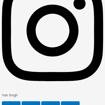
Van Gogh