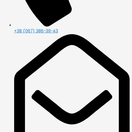
+38 (067) 386-39-43