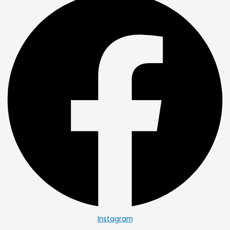
Instagram