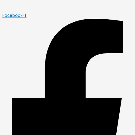
Facebook-f