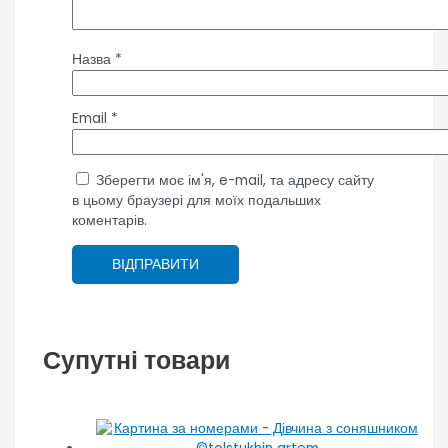
Назва
*
Email
*
Зберегти моє ім'я, e-mail, та адресу сайту
в цьому браузері для моїх подальших
коментарів.
Супутні товари