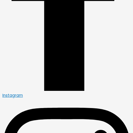
Instagram