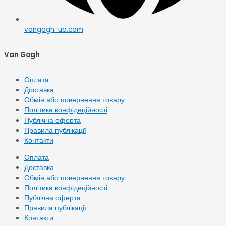
vangogh-ua.com
Van Gogh
Оплата
Доставка
Обмін або повернення товару
Політика конфідеційності
Публічна оферта
Правила публікації
Контакти
Оплата
Доставка
Обмін або повернення товару
Політика конфідеційності
Публічна оферта
Правила публікації
Контакти