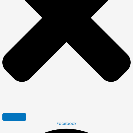
Facebook