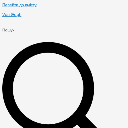
Перейти до вмісту
Van Gogh
Пошук