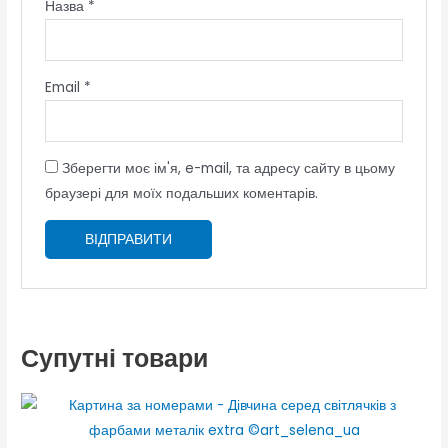
Назва
*
Email
*
Зберегти моє ім'я, e-mail, та адресу сайту в цьому
браузері для моїх подальших коментарів.
Супутні товари