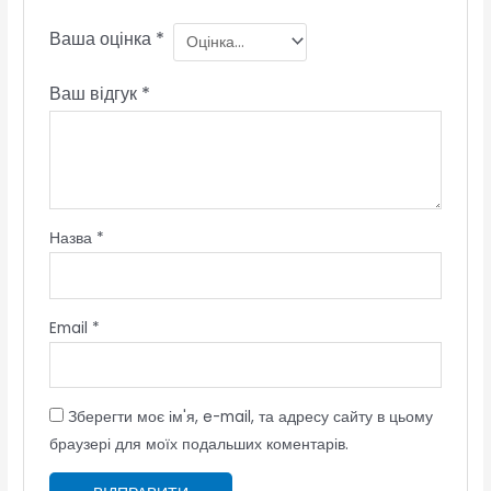
Ваша оцінка
*
Ваш відгук
*
Назва
*
Email
*
Зберегти моє ім'я, e-mail, та адресу сайту в цьому
браузері для моїх подальших коментарів.