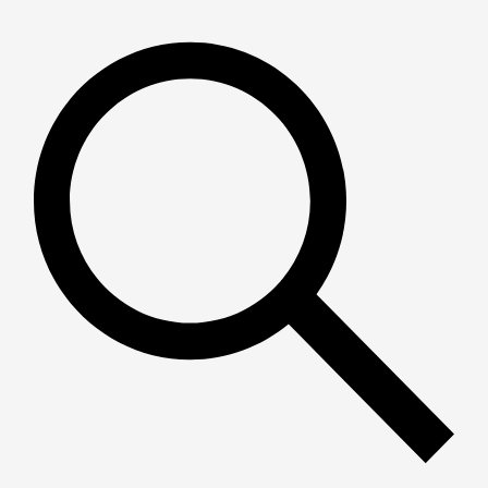
Пошук