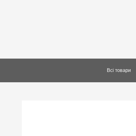
Всі товари