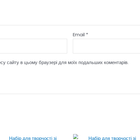
Email
*
ресу сайту в цьому браузері для моїх подальших коментарів.