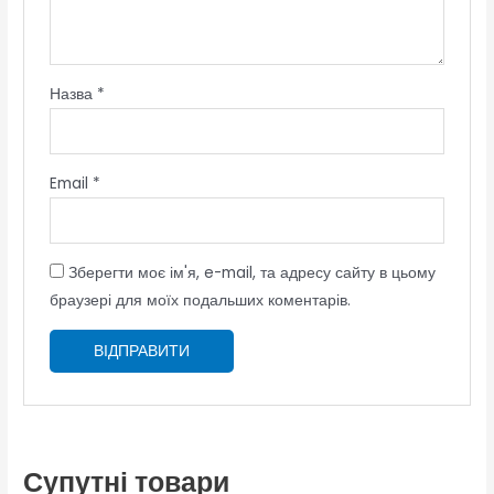
Назва
*
Email
*
Зберегти моє ім'я, e-mail, та адресу сайту в цьому
браузері для моїх подальших коментарів.
Супутні товари