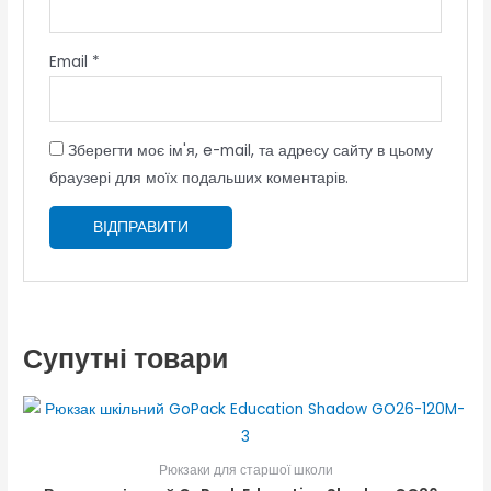
Email
*
Зберегти моє ім'я, e-mail, та адресу сайту в цьому
браузері для моїх подальших коментарів.
Супутні товари
Рюкзаки для старшої школи