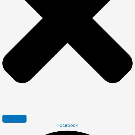
Facebook