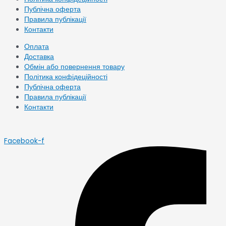
Публічна оферта
Правила публікації
Контакти
Оплата
Доставка
Обмін або повернення товару
Політика конфідеційності
Публічна оферта
Правила публікації
Контакти
Facebook-f