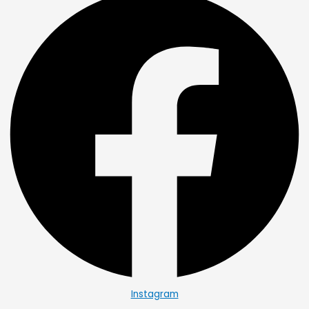
Instagram