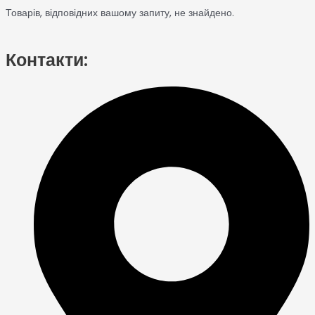
Товарів, відповідних вашому запиту, не знайдено.
Контакти: