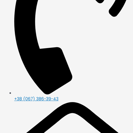
+38 (067) 386-39-43