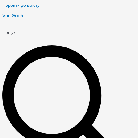
Перейти до вмісту
Van Gogh
Пошук