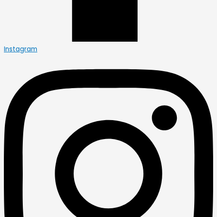
Instagram